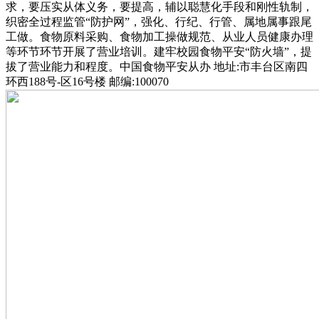
求，要压实从体义务，要提高，辅以聪慧化手段和刚性轨制，
织密全过程监管“防护网”，强化、行纪、行管、属地属事跟尾
工做。食物原料采购、食物加工操做规范、从业人员健康办理
等环节环节开展了营业培训。建牢校园食物平安“防火墙”，提
拔了营业能力和程度。中国食物平安从办 地址:市丰台区南四
环西188号-区16号楼 邮编:100070