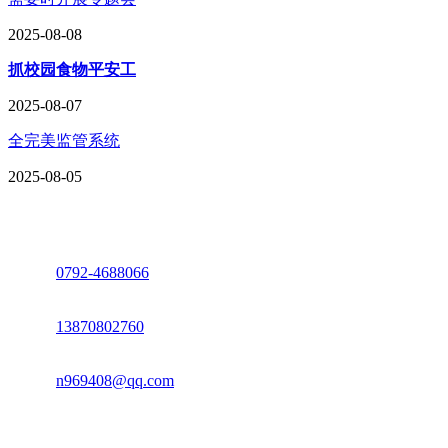
2025-08-08
抓校园食物平安工
2025-08-07
全完美监管系统
2025-08-05
座机：
0792-4688066
电话：
13870802760
邮箱：
n969408@qq.com
地址：江西省德安县高新技术产业园(宝塔工业园)高新路93号