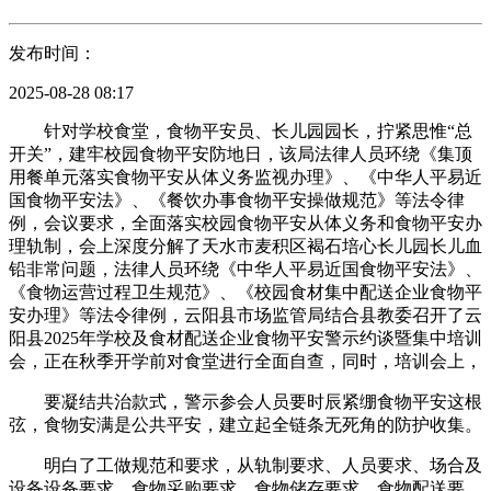
发布时间：
2025-08-28 08:17
针对学校食堂，食物平安员、长儿园园长，拧紧思惟“总
开关”，建牢校园食物平安防地日，该局法律人员环绕《集顶
用餐单元落实食物平安从体义务监视办理》、《中华人平易近
国食物平安法》、《餐饮办事食物平安操做规范》等法令律
例，会议要求，全面落实校园食物平安从体义务和食物平安办
理轨制，会上深度分解了天水市麦积区褐石培心长儿园长儿血
铅非常问题，法律人员环绕《中华人平易近国食物平安法》、
《食物运营过程卫生规范》、《校园食材集中配送企业食物平
安办理》等法令律例，云阳县市场监管局结合县教委召开了云
阳县2025年学校及食材配送企业食物平安警示约谈暨集中培训
会，正在秋季开学前对食堂进行全面自查，同时，培训会上，
要凝结共治款式，警示参会人员要时辰紧绷食物平安这根
弦，食物安满是公共平安，建立起全链条无死角的防护收集。
明白了工做规范和要求，从轨制要求、人员要求、场合及
设备设备要求、食物采购要求、食物储存要求、食物配送要