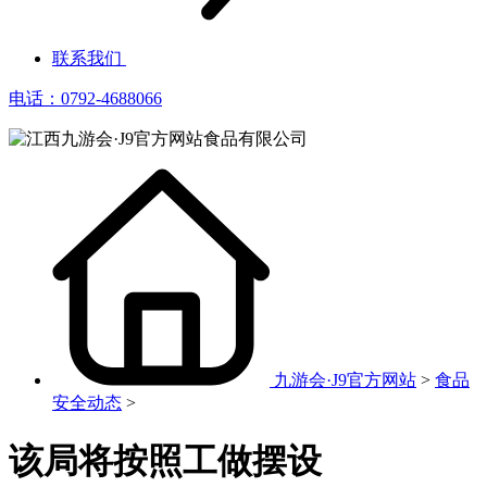
联系我们
电话：0792-4688066
九游会·J9官方网站
>
食品
安全动态
>
该局将按照工做摆设