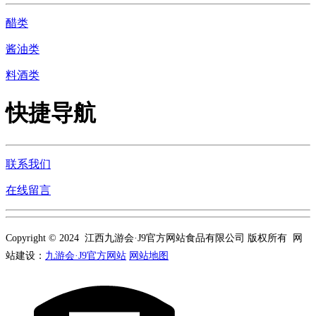
醋类
酱油类
料酒类
快捷导航
联系我们
在线留言
Copyright © 2024 江西九游会·J9官方网站食品有限公司 版权所有 网
站建设：
九游会·J9官方网站
网站地图