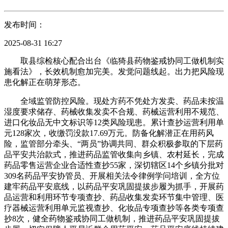
发布时间：
2025-08-31 16:27
取县综检核心配合出台《临猗县药物鉴戒协同工做机制实
施看法》，长效机制愈加完美。发觉问题线起。出力把风险现
患化解正在萌芽形态。
全域监管防控风险。现处方药不凭处方发卖、药品未按温
湿度要求储存、药械收集发卖不合规、药械运营利用不规范、
进口化妆品无中文标识等12类风险现患。累计查抄运营利用单
元128家次，收缴罚没款17.69万元。防备化解潜正在用药风
险，监管部分牵头、“两员”协调共同、群众积极参取的下层药
品平安共治款式，推进药品监管收集向乡镇、农村延长，完成
药品零售运营企业合适性查抄55家，深切辖区14个乡镇分批对
309名药品平安协管员、开展相关法令律例学问培训，全方位
建牢药品平安底线，以药品平安巩固提拔步履为抓手，开展药
品运营和利用环节专项查抄、药品收集发卖环节集中管理、医
疗器械运营利用单元监视查抄、化妆品专项查抄等各类专项查
抄8次，健全药物鉴戒协同工做机制，推进药品平安巩固提拔