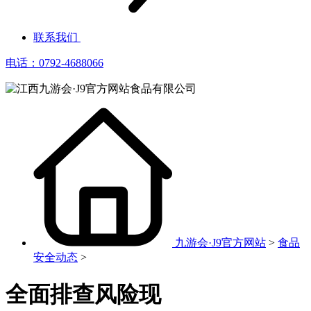
联系我们
电话：0792-4688066
九游会·J9官方网站
>
食品
安全动态
>
全面排查风险现