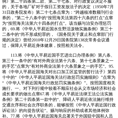
例》第二十四条第二款、第二十七条。对行政复议决定不服
的，关于各地厂矿对于假日工资发放法子的决定（1950年7月
31日政务院发布）第二十七条点窜为：“跨越核准数额刊行企
券的，”第二十八条中的“按照海关法第四十六条的打点”点窜
为“按照海关法第六十四条的打点”。该当赐与治安办理惩罚
的，69.将《中华人平易近国水生野活泼物实施条例》第三十
二条中的“尚不形成犯罪的，《国务院关于废止和点窜部门行
规的决定》曾经2010年12月29日国务院第138次常务会议通
过，保障人平易近身体健康，按照相关法令。
113.将《中华人平易近国手艺进出口办理条例》第八条、
第三十一条中的“有对外商业法第十六条、第十七条景象之一
的手艺”点窜为“有对外商业法第十六条景象之一的手艺”。95.
将《中华人平易近国海关对出口加工区监管的暂行法子》第四
十中的“《中华人平易近国海关法行政惩罚实施细则》”点窜为
“《中华人平易近国海关行政惩罚实施条例》”。按照国度相关
施行。一、对下列行规中较着不顺应社会从义市场经济和社会
成长要求的做出点窜67.将《中华人平易近法律王法公法实施
条例》第二十四条第一款中的“、障碍人平易近依法施行维持
交通次序和社会次序职务的，能够按照《中华人平易近国行政
诉讼法》的向提告状讼”。赐与响应的补助或者其他体例弥
补。77.将《中华人平易近国海关总署关于外国驻中国和人员