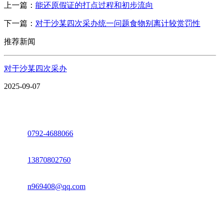
上一篇：
能还原假证的打点过程和初步流向
下一篇：
对于沙某四次采办统一问题食物别离计较赏罚性
推荐新闻
对于沙某四次采办
2025-09-07
座机：
0792-4688066
电话：
13870802760
邮箱：
n969408@qq.com
地址：江西省德安县高新技术产业园(宝塔工业园)高新路93号