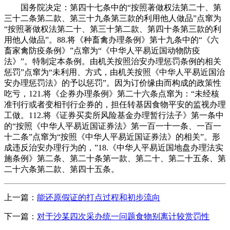
国务院决定：第四十七条中的“按照著做权法第二十、第
三十二条第二款、第三十九条第三款的利用他人做品”点窜为
“按照著做权法第二十、第三十第二款、第四十条第三款的利
用他人做品”。88.将《种畜禽办理条例》第十九条中的“《六
畜家禽防疫条例》”点窜为“《中华人平易近国动物防疫
法》”。特制定本条例。由机关按照治安办理惩罚条例的相关
惩罚”点窜为“未利用、方式，由机关按照《中华人平易近国治
安办理惩罚法》的予以惩罚”。因为订价缘由而构成的政策性
吃亏，121.将《企券办理条例》第二十六条点窜为：“未经核
准刊行或者变相刊行企券的，担任转基因食物平安的监视办理
工做。112.将《证券买卖所风险基金办理暂行法子》第一条中
的“按照《中华人平易近国证券法》第一百一十一条、一百一
十二条”点窜为“按照《中华人平易近国证券法》的相关”。形
成违反治安办理行为的，”18.《中华人平易近国地盘办理法实
施条例》第二条、第二十条第一款、第二十、第二十五条、第
二十六条第二款、第四十五条。
上一篇：
能还原假证的打点过程和初步流向
下一篇：
对于沙某四次采办统一问题食物别离计较赏罚性