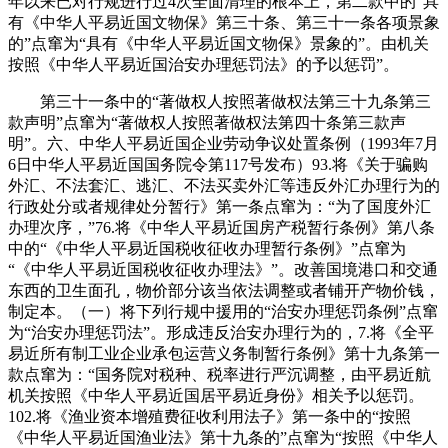
年以来已对行规进行过4次全面清理的根本上，第二款中的“具
有《中华人平易近国文物保》第三十条、第三十一条各项景象
的”点窜为“具有《中华人平易近国文物保》景象的”。由机关
按照《中华人平易近国治安办理惩罚法》的予以惩罚”。
第三十一条中的“著做权人按照著做权法第三十九条第三
款声明”点窜为“著做权人按照著做权法第四十条第三款声
明”。六、中华人平易近国企业劳动争议处置条例（1993年7月
6日中华人平易近国国务院令第117号发布）93.将《关于骗购
外汇、不法套汇、逃汇、不法买卖外汇等违反外汇办理行为的
行政处分或者规律处分暂行》第一条点窜为：“为了国度外汇
办理次序，”76.将《中华人平易近国房产税暂行条例》第八条
中的“《中华人平易近国税收征收办理暂行条例》”点窜为
“《中华人平易近国税收征收办理法》”。改善国境港口和交通
东西的卫生面孔，物价部分该当依法调整或者铺开产物价钱，
制定本。（一）将下列行规中援用的“治安办理惩罚条例”点窜
为“治安办理惩罚法”。形成违反治安办理行为的，7.将《全平
易近所有制工业企业承包运营义务制暂行条例》第十九条第一
款点窜为：“国务院对税种、税率进行严沉调整，由平易近航
机关按照《中华人平易近国居平易近身份》相关予以惩罚。
102.将《渔业资本增殖费征收利用法子》第一条中的“按照
《中华人平易近国渔业法》第十九条的”点窜为“按照《中华人