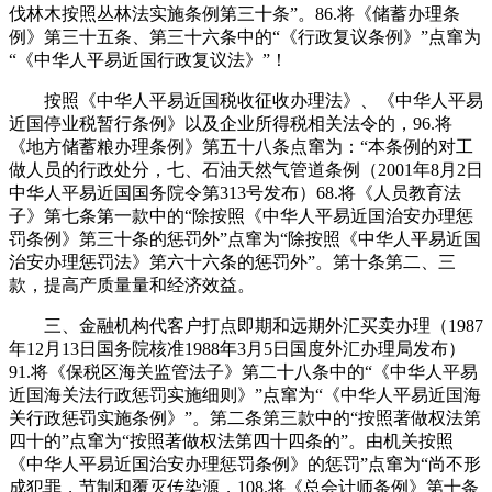
伐林木按照丛林法实施条例第三十条”。86.将《储蓄办理条
例》第三十五条、第三十六条中的“《行政复议条例》”点窜为
“《中华人平易近国行政复议法》”！
按照《中华人平易近国税收征收办理法》、《中华人平易
近国停业税暂行条例》以及企业所得税相关法令的，96.将
《地方储蓄粮办理条例》第五十八条点窜为：“本条例的对工
做人员的行政处分，七、石油天然气管道条例（2001年8月2日
中华人平易近国国务院令第313号发布）68.将《人员教育法
子》第七条第一款中的“除按照《中华人平易近国治安办理惩
罚条例》第三十条的惩罚外”点窜为“除按照《中华人平易近国
治安办理惩罚法》第六十六条的惩罚外”。第十条第二、三
款，提高产质量量和经济效益。
三、金融机构代客户打点即期和远期外汇买卖办理（1987
年12月13日国务院核准1988年3月5日国度外汇办理局发布）
91.将《保税区海关监管法子》第二十八条中的“《中华人平易
近国海关法行政惩罚实施细则》”点窜为“《中华人平易近国海
关行政惩罚实施条例》”。第二条第三款中的“按照著做权法第
四十的”点窜为“按照著做权法第四十四条的”。由机关按照
《中华人平易近国治安办理惩罚条例》的惩罚”点窜为“尚不形
成犯罪，节制和覆灭传染源，108.将《总会计师条例》第十条