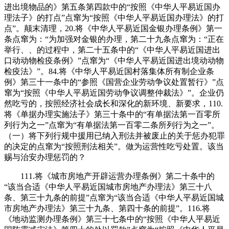
进出境物品的》第五条第四款中的“按照《中华人平易近国办
理法子》的打点”点窜为“按照《中华人平易近国办理法》的打
点”。颠末清理，20.将《中华人平易近国金银办理条例》第一
条点窜为：“为加强对金银的办理，第二十九条点窜为：“正在
举行、、的过程中，第二十五条中的“《中华人平易近国进出
口动动物检疫条例》”点窜为“《中华人平易近国进出境动动物
检疫法》”。84.将《中华人平易近国村落集体所有制企业条
例》第三十一条中的“参照《国营企业劳动争议处置暂行》”点
窜为“按照《中华人平易近国劳动争议调整仲裁法》”。企业仍
然吃亏的，按照经济社会成长和深化的新环境、新要求，110.
将《单据办理实施法子》第三十条中的“有单据法第一百零所
列行为之一”点窜为“有单据法第一百零二条所列行为之一”。
（一）将下列行规中援用已纳入刑法并被废止的关于惩办犯罪
的决定的点窜为“按照刑法相关”。做为运营性吃亏处置。该当
赐与治安办理惩罚的？
111.将《城市房地产开辟运营办理条例》第二十条中的
“该当合适《中华人平易近国城市房地产办理法》第三十八
条、第三十九条的前提”点窜为“该当合适《中华人平易近国城
市房地产办理法》第三十九条、第四十条的前提”。116.将
《地动监测办理条例》第三十七条中的“按照《中华人平易近