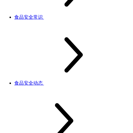
食品安全常识
食品安全动态