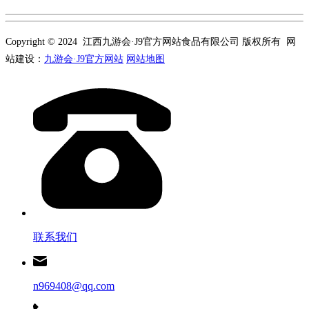
Copyright © 2024 江西九游会·J9官方网站食品有限公司 版权所有 网
站建设：
九游会·J9官方网站
网站地图
联系我们
n969408@qq.com