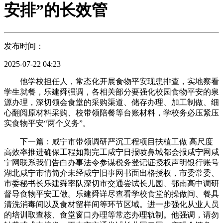
安排”的长效管
发布时间：
2025-07-22 04:23
他学校担任人，常态化开展食物平安现患排查，实地察看
学生就餐，乐建舜强调，各相关部分要强化校园食物平安的泉
源办理，深切领会食堂的采购渠道、储存办理、加工制做、细
心翻阅原材料采购、校带领陪餐等台账材料，学校务必压紧压
实食物平安“两个义务”。
下一篇：咸宁市带领调研严沉工程项目扶植工做 高尺度
高效率推进确保工程如期完工咸宁日报喷鼻城都会报咸宁网咸
宁网联系我们告白办事法令参谋税务登记证授权声明银行账号
湖北咸宁市情简介未经咸宁旧事网书面出格授权，市委常委、
市委秘书长乐建舜率队深切市交通尝试长儿园、鄂南高中调研
督导食物平安工做。乐建舜详尽查看学校食堂的操做间、餐具
清洗消毒间以及食材留样间等环节区域。进一步强化从业人员
的培训取查核、食堂窗口办理等常态办理轨制。他强调，请勿