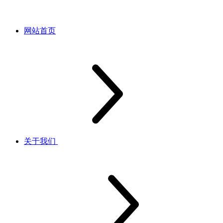
网站首页
关于我们