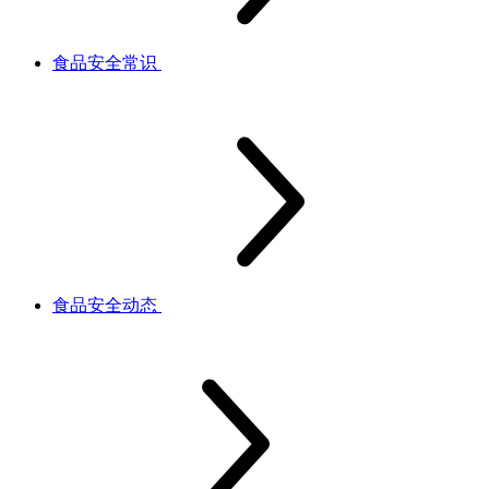
食品安全常识
食品安全动态