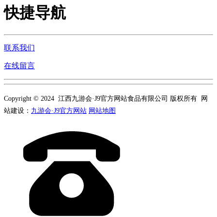
快捷导航
联系我们
在线留言
Copyright © 2024 江西九游会·J9官方网站食品有限公司 版权所有 网
站建设：
九游会·J9官方网站
网站地图