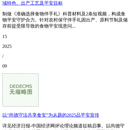
域特色、出产工艺及平安目标
制做《准确选择食物伴手礼》科普材料及2条短视频，构成食
物平安守护合力。针对农村保守伴手礼因出产、原料节制及储
存前提受限导致的食物平安现患问...
15
2025
/
09
以“尚德守法共享食安”为从题的2025品平安宣传
详见经济日报-中国经济网评论理论频道征稿启事。以尚德守