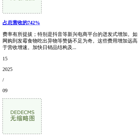
占总营收的742%
费率有所提拔；特别是抖音等新兴电商平台的迸发式增加。如
网购到发霉食物吃出异物等赞扬不足为奇。这些费用增加远高
于营收增速。加快日销品结构及...
15
2025
/
09