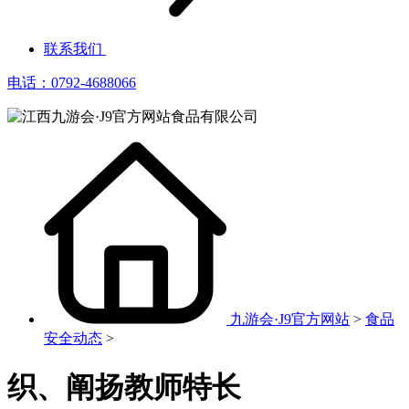
联系我们
电话：0792-4688066
九游会·J9官方网站
>
食品
安全动态
>
织、阐扬教师特长