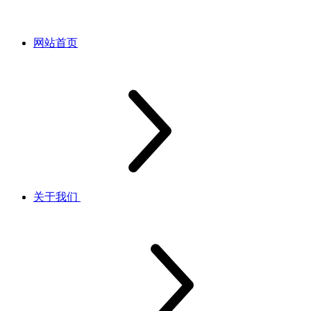
网站首页
关于我们